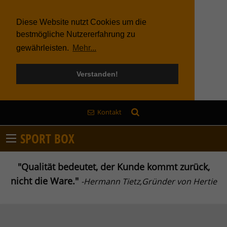
Diese Website nutzt Cookies um die
bestmögliche Nutzererfahrung zu
gewährleisten.
Mehr...
Verstanden!
Kontakt
SPORT BOX
"Qualität bedeutet, der Kunde kommt zurück,
nicht die Ware."
-Hermann Tietz,Gründer von Hertie